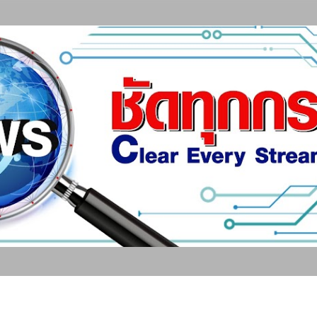
ข้ามไปที่เนื้อหาหลัก