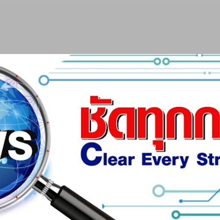
ข้ามไปที่เนื้อหาหลัก