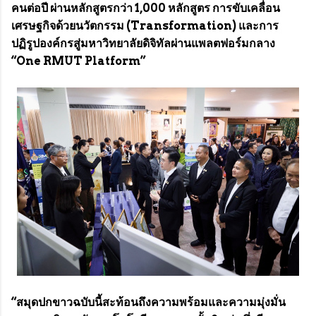
คนต่อปี ผ่านหลักสูตรกว่า 1,000 หลักสูตร การขับเคลื่อน
เศรษฐกิจด้วยนวัตกรรม (Transformation) และการ
ปฏิรูปองค์กรสู่มหาวิทยาลัยดิจิทัลผ่านแพลตฟอร์มกลาง
“One RMUT Platform”
“สมุดปกขาวฉบับนี้สะท้อนถึงความพร้อมและความมุ่งมั่น