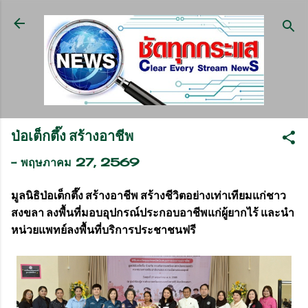
ข้ามไปที่เนื้อหาหลัก
ป่อเต็กตึ๊ง สร้างอาชีพ
-
พฤษภาคม 27, 2569
มูลนิธิป่อเต็กตึ๊ง สร้างอาชีพ สร้างชีวิตอย่างเท่าเทียมแก่ชาว
สงขลา ลงพื้นที่มอบอุปกรณ์ประกอบอาชีพแก่ผู้ยากไร้ และนำ
หน่วยแพทย์ลงพื้นที่บริการประชาชนฟรี