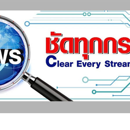
ข้ามไปที่เนื้อหาหลัก