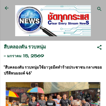
ข้ามไปที่เนื้อหาหลัก
สืบคลองตัน รวบหนุ่ม
-
มกราคม 15, 2569
"สืบคลองตัน รวบหนุ่มใช้อาวุธมีดทำร้ายประชาชน กลางซอย
ปรีดีพนมยงค์ 46"