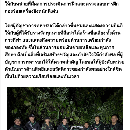
ให้กับหน่วยที่มีผลการประเมินการฝึกและตรวจสอบการฝึก
กองร้อยเครื่องยิงหนักดีเด่น
โดยผู้บัญชาการทหารบกได้กล่าวชื่นชมและแสดงความยินดี
ให้กับผู้ที่ได้รับรางวัลทุกนายที่ถือว่าได้สร้างชื่อเสียง ทั้งด้าน
การกีฬา และแสดงถึงความพร้อมด้านการเตรียมกำลัง
ของกองทัพ ซึ่งในส่วนการมอบเงินช่วยเหลือและทุนการ
ศึกษา ถือเป็นสิ่งที่เสริมสร้างขวัญและกำลังใจให้กำลังพล ที่ผู้
บัญชาการทหารบกได้ให้ความสำคัญ โดยขอให้ผู้บังคับหน่วย
ดำเนินการด้านสิทธิและสวัสดิการของกำลังพลอย่างใกล้ชิด
เป็นไปด้วยความเรียบร้อยและทันเวลา