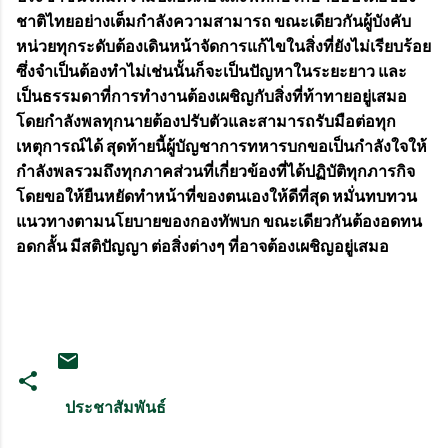
ชาติไทยอย่างเต็มกำลังความสามารถ ขณะเดียวกันผู้บังคับ
หน่วยทุกระดับต้องเดินหน้าจัดการแก้ไขในสิ่งที่ยังไม่เรียบร้อย
ซึ่งจำเป็นต้องทำไม่เช่นนั้นก็จะเป็นปัญหาในระยะยาว และ
เป็นธรรมดาที่การทำงานต้องเผชิญกับสิ่งที่ท้าทายอยู่เสมอ
โดยกำลังพลทุกนายต้องปรับตัวและสามารถรับมือต่อทุก
เหตุการณ์ได้ สุดท้ายนี้ผู้บัญชาการทหารบกขอเป็นกำลังใจให้
กำลังพลรวมถึงทุกภาคส่วนที่เกี่ยวข้องที่ได้ปฏิบัติทุกภารกิจ
โดยขอให้ยืนหยัดทำหน้าที่ของตนเองให้ดีที่สุด หมั่นทบทวน
แนวทางตามนโยบายของกองทัพบก ขณะเดียวกันต้องอดทน
อดกลั้น มีสติปัญญา ต่อสิ่งต่างๆ ที่อาจต้องเผชิญอยู่เสมอ
ประชาสัมพันธ์