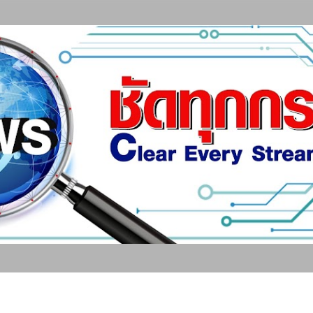
ข้ามไปที่เนื้อหาหลัก