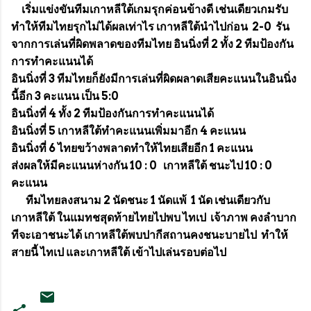
เริ่มแข่งขันทีมเกาหลีใต้เกมรุกค่อนข้างดี เช่นเดียวเกมรับ
ทำให้ทีมไทยรุกไม่ได้ผลเท่าไร เกาหลีใต้นำไปก่อน 2-0 รัน
จากการเล่นที่ผิดพลาดของทีมไทย อินนิ่งที่ 2 ทั้ง 2 ทีมป้องกัน
การทำคะแนนได้
อินนิ่งที่ 3 ทีมไทยก็ยังมีการเล่นที่ผิดผลาดเสียคะแนนในอินนิ่ง
นี้อีก 3 คะแนน เป็น 5:0
อินนิ่งที่ 4 ทั้ง 2 ทีมป้องกันการทำคะแนนได้
อินนิ่งที่ 5 เกาหลีใต้ทำคะแนนเพิ่มมาอีก 4 คะแนน
อินนิ่งที่ 6 ไทยขว้างพลาดทำให้ไทยเสียอีก 1 คะแนน
ส่งผลให้มีคะแนนห่างกัน 10 : 0 เกาหลีใต้ ชนะไป 10 : 0
คะแนน
ทีมไทยลงสนาม 2 นัดชนะ 1 นัดแพ้ 1 นัด เช่นเดียวกับ
เกาหลีใต้ ในแมทชสุดท้ายไทยไปพบ ไทเป เจ้าภาพ คงลำบาก
ทีจะเอาชนะได้ เกาหลีใต้พบปากีสถานคงชนะบายไป ทำให้
สายนี้ ไทเป และเกาหลีใต้ เข้าไปเล่นรอบต่อไป