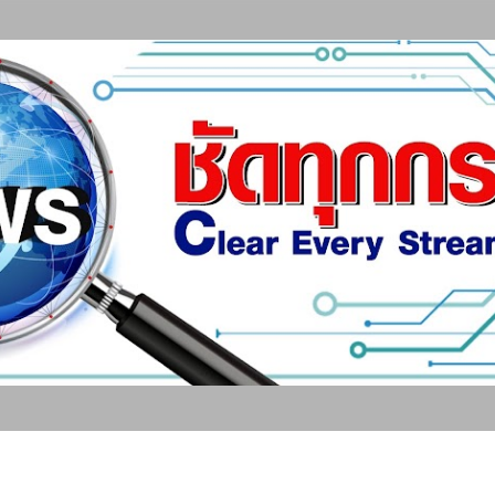
ข้ามไปที่เนื้อหาหลัก