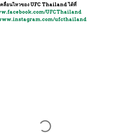
คลื่อนไหวของ UFC Thailand ได้ที่
www.facebook.com/UFCThailand
/www.instagram.com/ufcthailand