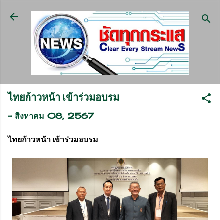
ข้ามไปที่เนื้อหาหลัก
ไทยก้าวหน้า เข้าร่วมอบรม
-
สิงหาคม 08, 2567
ไทยก้าวหน้า เข้าร่วมอบรม