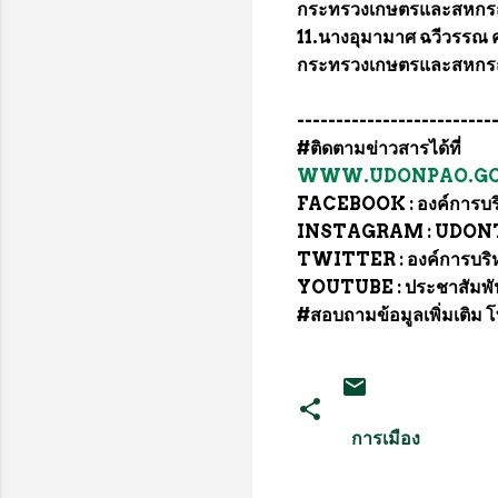
กระทรวงเกษตรและสหกร
11.นางอุมามาศ ฉวีวรร
กระทรวงเกษตรและสหกร
-------------------------
#ติดตามข่าวสารได้ที่
WWW.UDONPAO.GO
FACEBOOK : องค์การบริห
INSTAGRAM : UDO
TWITTER : องค์การบริหา
YOUTUBE : ประชาสัมพันธ
#สอบถามข้อมูลเพิ่มเติม
การเมือง