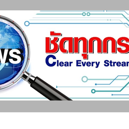
ข้ามไปที่เนื้อหาหลัก