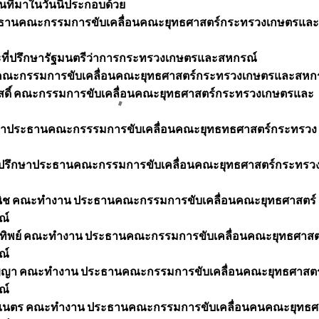
ี่มาในวันนี้ประกอบด้วย
ล ประธานคณะกรรมการขับเคลื่อนคณะยุทธศาสตร์กระทรวงเกษตรและ
ะที่ปรึกษารัฐมนตรีว่าการกระทรวงเกษตรและสหกรณ์
 คณะกรรมการขับเคลื่อนคณะยุทธศาสตร์กระทรวงเกษตรและสหก
วัสดิ์ คณะกรรมการขับเคลื่อนคณะยุทธศาสตร์กระทรวงเกษตรและ
่ปรึกษาประธานคณะกรรรมการขับเคลื่อนคณะยุทธทธศาสตร์กระทรวง
ที่ปรึกษาประธานคณะกรรมการขับเคลื่อนคณะยุทธศาสตร์กระทรว
ิช คณะทำงาน ประธานคณะกรรมการขับเคลื่อนคณะยุทธศาสตร์
ณ์
ุฑทิพย์ คณะทำงาน ประธานคณะกรรมการขับเคลื่อนคณะยุทธศาสต
ณ์
ัญญา คณะทำงาน ประธานคณะกรรมการขับเคลื่อนคณะยุทธศาสตร
ณ์
นดาเนตร คณะทำงาน ประธานคณะกรรมการขับเคลื่อนคนคณะยุทธศ