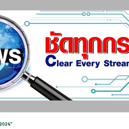
ข้ามไปที่เนื้อหาหลัก
 2024”