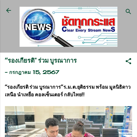
ข้ามไปที่เนื้อหาหลัก
“รองเกียรติ" ร่วม บูรณาการ
-
กรกฎาคม 15, 2567
“รองเกียรติ ร่วม บูรณาการ”ร.ม.ต.ยุติธรรม พร้อม มูลนิธิดาว
เหนือ นำเหยื่อ คอลเซ็นเตอร์ กลับไทย!!