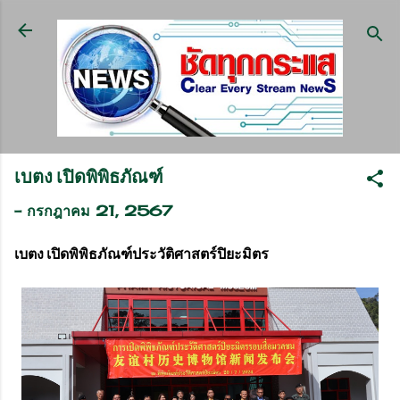
ข้ามไปที่เนื้อหาหลัก
เบตง เปิดพิพิธภัณฑ์
-
กรกฎาคม 21, 2567
เบตง เปิดพิพิธภัณฑ์ประวัติศาสตร์ปิยะมิตร