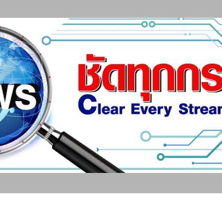
ข้ามไปที่เนื้อหาหลัก