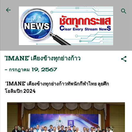
ข้ามไปที่เนื้อหาหลัก
'IMANE' เคียงข้างทุกย่างก้าว
-
กรกฎาคม 19, 2567
'IMANE' เคียงข้างทุกย่างก้าวทัพนักกีฬาไทย ลุยศึก
โอลิมปิก 2024