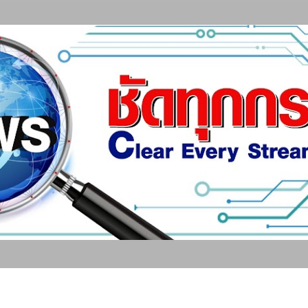
ข้ามไปที่เนื้อหาหลัก