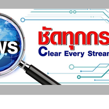
ข้ามไปที่เนื้อหาหลัก