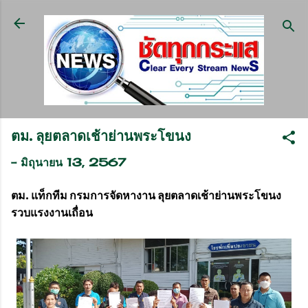
ข้ามไปที่เนื้อหาหลัก
ตม. ลุยตลาดเช้าย่านพระโขนง
-
มิถุนายน 13, 2567
ตม. แท็กทีม กรมการจัดหางาน ลุยตลาดเช้าย่านพระโขนง
รวบแรงงานเถื่อน