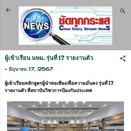
ข้ามไปที่เนื้อหาหลัก
ผู้เข้าเรียน นพม. รุ่นที่ 17 รายงานตัว
-
มิถุนายน 17, 2567
ผู้เข้าเรียนหลักสูตรผู้นำพอเพียงเพื่อความมั่นคง รุ่นที่ 17
รายงานตัว ที่สถาบันวิชาการป้องกันประเทศ