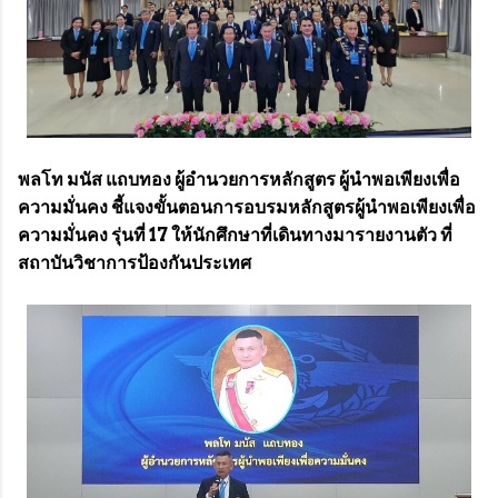
พลโท มนัส แถบทอง ผู้อำนวยการหลักสูตร ผู้นำพอเพียงเพื่อ
ความมั่นคง ชี้แจงขั้นตอนการอบรมหลักสูตรผู้นำพอเพียงเพื่อ
ความมั่นคง รุ่นที่ 17 ให้นักศึกษาที่เดินทางมารายงานตัว ที่
สถาบันวิชาการป้องกันประเทศ