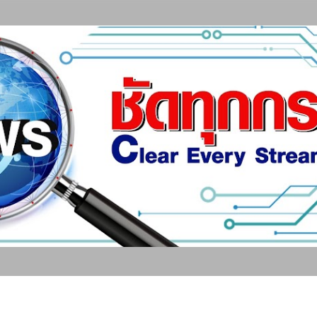
ข้ามไปที่เนื้อหาหลัก