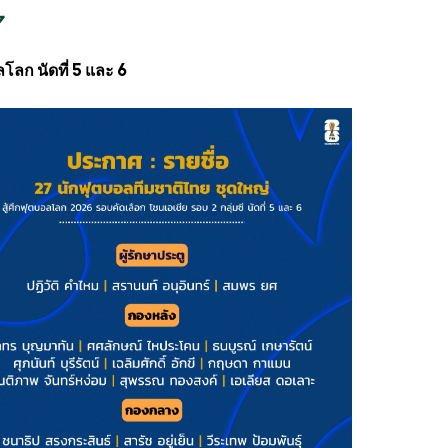
7
โลก นัดที่ 5 และ 6