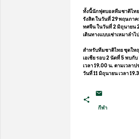
ทั้งนี้นักฟุตบอลทีมชาติไท
รังสิต ในวันที่ 29 พฤษภ
ทศจีน ในวันที่ 2 มิถุนา
เดินทางแบบเช่าเหมาลำไป
สำหรับทีมชาติไทย ชุดให
เอเชีย รอบ 2 นัดที่ 5 พบกับ 
เวลา 19.00 น. ตามเวลาปร
วันที่ 11 มิถุนายน เวลา 19
กีฬา
ค
ว