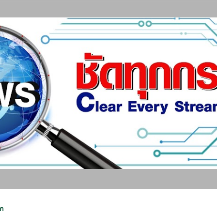
ข้ามไปที่เนื้อหาหลัก
ลก