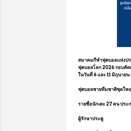
สมาคมกีฬาฟุตบอลแห่งประ
ฟุตบอลโลก 2026 รอบคัดเลือ
ในวันที่ 6 และ 11 มิถุนาย
ฟุตบอลชายทีมชาติชุดใหญ่ 
รายชื่อนักเตะ 27 คน ประ
ผู้รักษาประตู