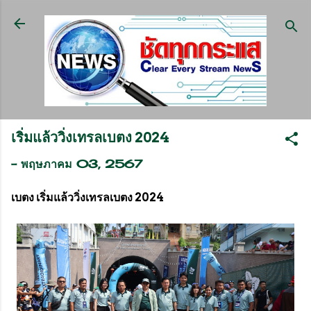
ข้ามไปที่เนื้อหาหลัก
เริ่มแล้ววิ่งเทรลเบตง 2024
-
พฤษภาคม 03, 2567
เบตง เริ่มแล้ววิ่งเทรลเบตง 2024