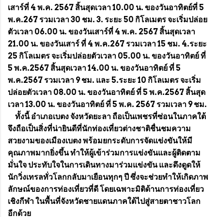
เสาร์ที่ 4 พ.ค. 2567 สิ้นสุดเวลา 10.00 น. ของวันอาทิตย์ที่ 5
พ.ค.267 รวมเวลา 30 ชม. 3. ระยะ 50 กิโลเมตร จะเริ่มปล่อย
ตัวเวลา 06.00 น. ของวันเสาร์ที่ 4 พ.ค. 2567 สิ้นสุดเวลา
21.00 น. ของวันเสาร์ ที่ 4 พ.ค.267 รวมเวลา 15 ชม. 4.ระยะ
25 กิโลเมตร จะเริ่มปล่อยตัวเวลา 05.00 น. ของวันอาทิตย์ ที่
5 พ.ค.2567 สิ้นสุดเวลา 14.00 น. ของวันอาทิตย์ ที่ 5
พ.ค.2567 รวมเวลา 9 ชม. และ 5.ระยะ 10 กิโลเมตร จะเริ่ม
ปล่อยตัวเวลา 08.00 น. ของวันอาทิตย์ ที่ 5 พ.ค.2567 สิ้นสุด
เวลา 13.00 น. ของวันอาทิตย์ ที่ 5 พ.ค. 2567 รวมเวลา 9 ชม.
ทั้งนี้ อำเภอเบตง จังหวัดยะลา ถือเป็นเพชรที่ซ่อนในภาคใต้
จึงถือเป็นสิ่งที่น่ายินดีที่นักท่องเที่ยวต่างชาติชื่นชมความ
สวยงามของเมืองเบตง พร้อมยกระดับการจัดแข่งขันให้มี
คุณภาพมากยิ่งขึ้น ทำให้ผู้เข้าร่วมการแข่งขันและผู้ติดตาม
มั่นใจ ประทับใจในการเดินทางมาร่วมแข่งขัน และดึงดูดให้
นักวิ่งเทรลทั่วโลกกลับมาเยือนทุกๆ ปี ซึ่งจะช่วยทำให้เกิดภาพ
ลักษณ์ของการท่องเที่ยวที่ดี โดยเฉพาะมิติด้านการท่องเที่ยว
เชิงกีฬา ในพื้นที่จังหวัดชายแดนภาคใต้ไปสู่สายตาชาวโลก
อีกด้วย