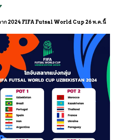
7
บฉลาก 2024 FIFA Futsal World Cup 26 พ.ค.นี้