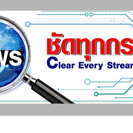
ข้ามไปที่เนื้อหาหลัก