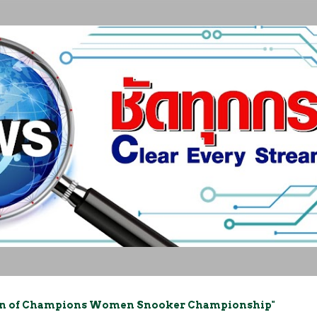
ข้ามไปที่เนื้อหาหลัก
pion of Champions Women Snooker Championship"