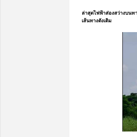
ล่าสุดไฟฟ้าส่องสว่างบน
เส้นทางดังเดิม