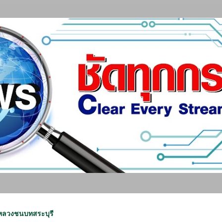
ข้ามไปที่เนื้อหาหลัก
งหลวงชนบทสระบุรี