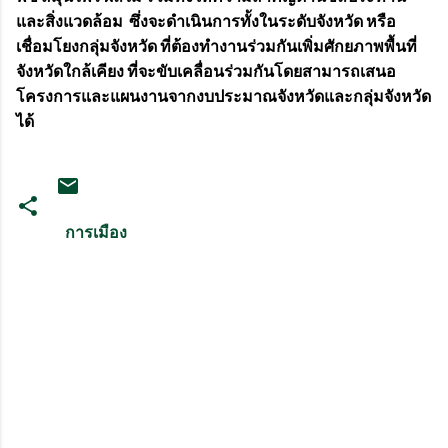
และสิ่งแวดล้อม ซึ่งจะดำเนินการทั้งในระดับจังหวัด หรือ
เชื่อมโยงกลุ่มจังหวัด ที่ต้องทำงานร่วมกันเพิ่มศักยภาพพื้นที่
จังหวัดใกล้เคียง ที่จะขับเคลื่อนร่วมกันโดยสามารถเสนอ
โครงการและแผนงานจากงบประมาณจังหวัดและกลุ่มจังหวัด
ได้
การเมือง
ค
ว
า
ม
คิ
ด