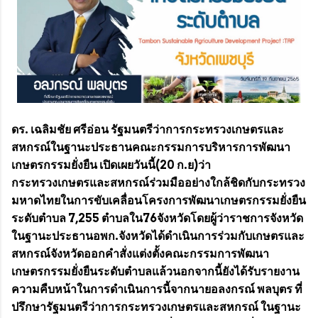
ดร. เฉลิมชัย ศรีอ่อน รัฐมนตรีว่าการกระทรวงเกษตรและ
สหกรณ์ในฐานะประธานคณะกรรมการบริหารการพัฒนา
เกษตรกรรมยั่งยืน เปิดเผยวันนี้(20 ก.ย)ว่า
กระทรวงเกษตรและสหกรณ์ร่วมมืออย่างใกล้ชิดกับกระทรวง
มหาดไทยในการขับเคลื่อนโครงการพัฒนาเกษตรกรรมยั่งยืน
ระดับตำบล 7,255 ตำบลใน76จังหวัดโดยผู้ว่าราชการจังหวัด
ในฐานะประธานอพก.จังหวัดได้ดำเนินการร่วมกับเกษตรและ
สหกรณ์จังหวัดออกคำสั่งแต่งตั้งคณะกรรมการพัฒนา
เกษตรกรรมยั่งยืนระดับตำบลแล้วนอกจากนี้ยังได้รับรายงาน
ความคืบหน้าในการดำเนินการนี้จากนายอลงกรณ์ พลบุตร ที่
ปรึกษารัฐมนตรีว่าการกระทรวงเกษตรและสหกรณ์ ในฐานะ