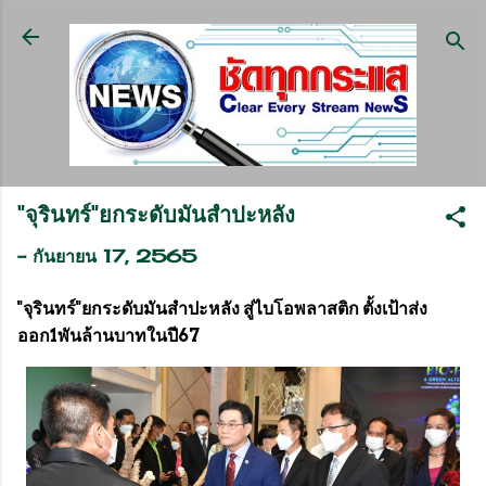
ข้ามไปที่เนื้อหาหลัก
"จุรินทร์"ยกระดับมันสำปะหลัง
-
กันยายน 17, 2565
"
จุรินทร์"
ยกระดับมันสำปะหลัง สู่ไบโอพลาสติก ตั้งเป้าส่ง
ออก1พันล้านบาทในปี67