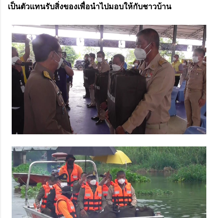
เป็นตัวแทนรับสิ่งของเพื่อนำไปมอบให้กับชาวบ้าน