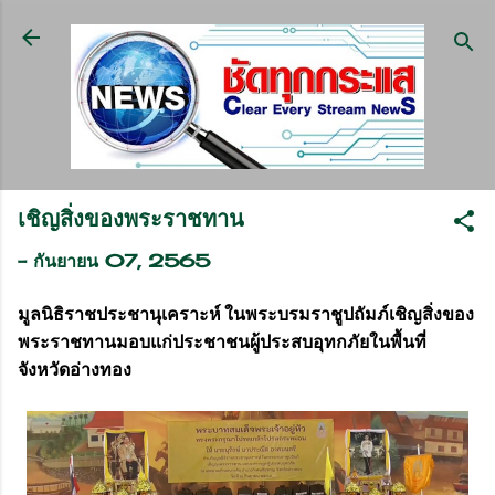
ข้ามไปที่เนื้อหาหลัก
เชิญสิ่งของพระราชทาน
-
กันยายน 07, 2565
มูลนิธิราชประชานุเคราะห์ ในพระบรมราชูปถัมภ์เชิญสิ่งของ
พระราชทานมอบแก่ประชาชนผู้ประสบอุทกภัยในพื้นที่
จังหวัดอ่างทอง