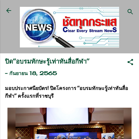
ข้ามไปที่เนื้อหาหลัก
ปิด“อบรมทักษะรู้เท่าทันสื่อกีฬา”
-
กันยายน 18, 2565
มอบประกาศนียบัตร! ปิดโครงการ “อบรมทักษะรู้เท่าทันสื่อ
กีฬา” ครั้งแรกที่ราชบุรี