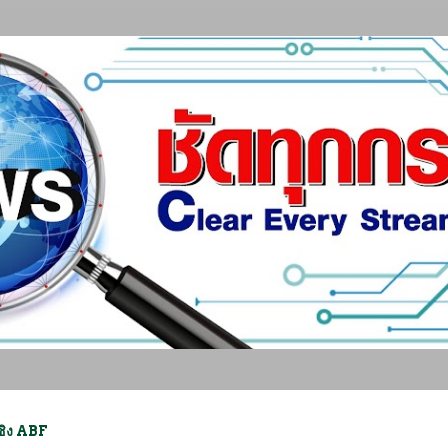
ข้ามไปที่เนื้อหาหลัก
ชิง ABF