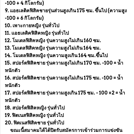
-100 + 4 กิโลกรัม)
9. แอธเลติคฟิสิคชายรุ่นส่วนสูงเกิน 175 ซม. ขึ้นไป (ความสูง
-100 + 6 กิโลกรัม)
10. เพาะกายหญิง รุ่นทั่วไป
11. แอธเลติคฟิสิคหญิง รุ่นทั่วไป
12. โมเดลฟิสิคหญิง รุ่นความสูงไม่เกิน 160 ซม.
13. โมเดลฟิสิคหญิง รุ่นความสูงไม่เกิน 164 ซม.
14. โมเดลฟิสิคหญิง รุ่นความสูงเกิน 164 ซม.ขึ้นไป
15. สปอร์ตฟิสิคชาย รุ่นความสูงไม่เกิน 170 ซม. -100 = น้ำ
หนักตัว
16. สปอร์ตฟิสิคชาย รุ่นความสูงไม่เกิน 175 ซม. -100 = น้ำ
หนักตัว
17. สปอร์ตฟิสิคชาย รุ่นความสูงเกิน 175 ซม. - 100 +2 = น้ำ
หนักตัว
18. สปอร์ตฟิสิคหญิง รุ่นทั่วไป
19. ฟิตเนสฟิสิคหญิง รุ่นทั่วไป
20. ฟิตเนสฟิสิคชาย รุ่นทั่วไป
ขณะนี้สมาคมได้ได้ปิดรับสมัครการเข้าร่วมการแข่งขัน