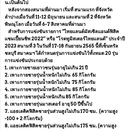
น.เป็นต้นไป
หลังจากสองสนามที่ผ่านมา เริ่มที่ สนามแรก ที่จังหวัด
ลำปางเมื่อวันที่ 11-12 มิถุนายน และสนามที่ 2 ที่จังหวัด
พิษณุโลก เมื่อวันที่ 6-7 สิงหาคมที่ผ่านมา
สำหรับการแข่งขันรายการ “ไทยแลนด์มัสเซิลแอนด์ฟิสิค
แชมเปี้ยนชิพ 2022” หรือ “โรดทูมิสเตอร์ไทยแลนด์” ประจำปี
2023 สนามที่ 3 ในวันที่ 17-18 กันยายน 2565 นี้ที่เซ็นทรัล
ชลบุรี สมาคมฯ ได้กำหนดรุ่นการแข่งขันไว้ทั้งหมด 20 รุ่น
การแข่งขันประกอบด้วย
1. เพาะกายชายเยาวชนรุ่นอายุไม่เกิน 21 ปี
2. เพาะกายชายรุ่นน้ำหนักไม่เกิน 65 กิโลกรัม
3. เพาะกายชายรุ่นน้ำหนักไม่เกิน 75 กิโลกรัม
4. เพาะกายชายรุ่นน้ำหนักไม่เกิน 85 กิโลกรัม
5. เพาะกายชายรุ่นน้ำหนักเกิน 85 กิโลกรัม
6. เพาะกายชายรุ่นมาสเตอร์ อายุ 50 ปีขึ้นไป
7. แอธเลติคฟิสิคชายรุ่นส่วนสูงไม่เกิน 170 ซม. (ความสูง
-100 + 2 กิโลกรัม)
8. แอธเลติคฟิสิคชายรุ่นส่วนสูงไม่เกิน 175 ซม. (ความสูง