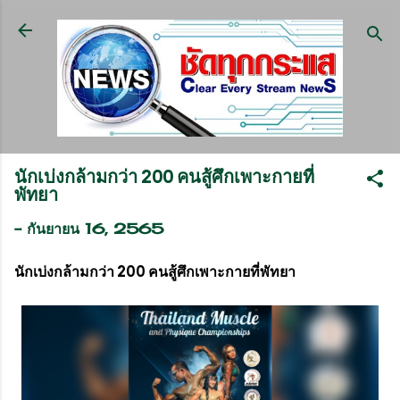
ข้ามไปที่เนื้อหาหลัก
นักเบ่งกล้ามกว่า 200 คนสู้ศึกเพาะกายที่
พัทยา
-
กันยายน 16, 2565
นักเบ่งกล้ามกว่า 200 คนสู้ศึกเพาะกายที่พัทยา