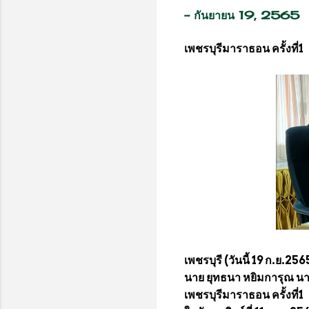
-
กันยายน 19, 2565
เพชรบุรีมาราธอน ครั้งที่1
เพชรบุรี (วันนี้ 19 ก.ย.256
นาย ยุทธนา หยิมการุณ 
เพชรบุรีมาราธอน ครั้งที่1