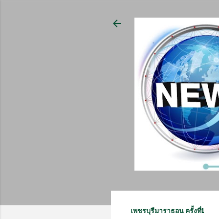
เพชรบุรีมาราธอน ครั้งที่1