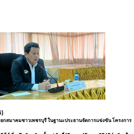
5)
นายกสมาคมชาวเพชรบุรี ในฐานะประธานจัดการแข่งขัน โครงการ