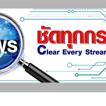
ข้ามไปที่เนื้อหาหลัก