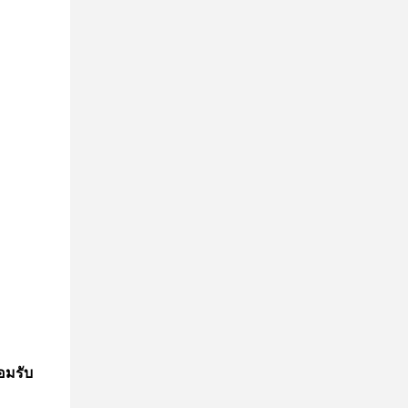
อมรับ