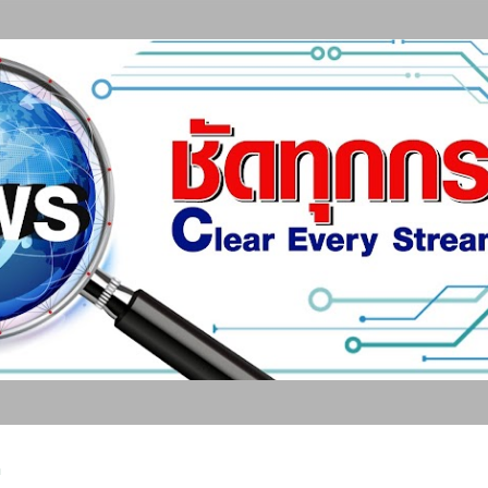
ข้ามไปที่เนื้อหาหลัก
า