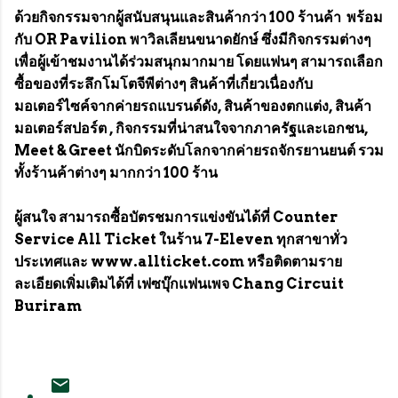
ด้วยกิจกรรมจากผู้สนับสนุนและสินค้ากว่า 100 ร้านค้า พร้อม
กับ OR Pavilion พาวิลเลียนขนาดยักษ์ ซึ่งมีกิจกรรมต่างๆ
เพื่อผู้เข้าชมงานได้ร่วมสนุกมากมาย โดยแฟนๆ สามารถเลือก
ซื้อของที่ระลึกโมโตจีพีต่างๆ สินค้าที่เกี่ยวเนื่องกับ
มอเตอร์ไซค์จากค่ายรถแบรนด์ดัง, สินค้าของตกแต่ง, สินค้า
มอเตอร์สปอร์ต , กิจกรรมที่น่าสนใจจากภาครัฐและเอกชน,
Meet & Greet นักบิดระดับโลกจากค่ายรถจักรยานยนต์ รวม
ทั้งร้านค้าต่างๆ มากกว่า 100 ร้าน
ผู้สนใจ สามารถซื้อบัตรชมการแข่งขันได้ที่ Counter
Service All Ticket ในร้าน 7-Eleven ทุกสาขาทั่ว
ประเทศและ www.allticket.com หรือติดตามราย
ละเอียดเพิ่มเติมได้ที่ เฟซบุ๊กแฟนเพจ Chang Circuit
Buriram