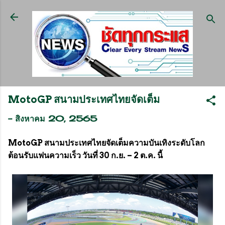
ข้ามไปที่เนื้อหาหลัก
MotoGP สนามประเทศไทยจัดเต็ม
-
สิงหาคม 20, 2565
MotoGP สนามประเทศไทยจัดเต็มความบันเทิงระดับโลก
ต้อนรับแฟนความเร็ว วันที่ 30 ก.ย. – 2 ต.ค. นี้