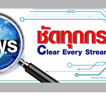
ข้ามไปที่เนื้อหาหลัก