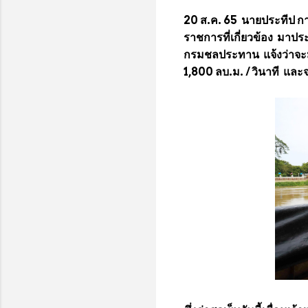
20 ส.ค. 65 นายประทีป การ
ราชการที่เกี่ยวข้อง มาป
กรมชลประทาน แจ้งว่าจะมีก
1,800 ลบ.ม. / วินาที และจ