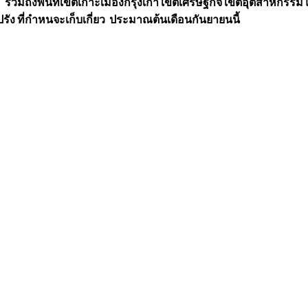
วมถึงพื้นที่เขตเกาะเมืองกรุงเก่า เขตเศรษฐกิจ เขตอุตสาหกรรม
ปรัง ที่กำหนจะเก็บเกี่ยว ประมาณต้นเดือนกันยายนนี้