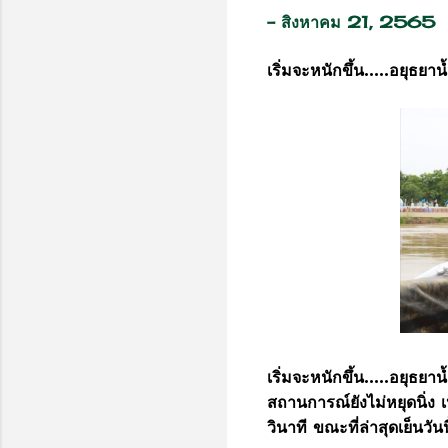
-
สิงหาคม 21, 2565
เริ่มจะหนักขึ้น.....อยุธย
เริ่มจะหนักขึ้น.....อยุธย
สถานการณ์ยังไม่หยุดนิ่ง เ
วินาที ขณะที่ล่าสุดเย็นวันน