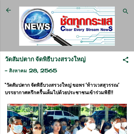
ข้ามไปที่เนื้อหาหลัก
วัดสัมปตาก จัดพิธีบวงสรวงใหญ่
-
สิงหาคม 28, 2565
"วัดสัมปตาก จัดพิธีบวงสรวงใหญ่ ขอพร ‘ท้าวเวสสุวรรณ’
บรรยากาศครึกครื้นเต็มไปด้วยประชาชนเข้าร่วมพิธี!!