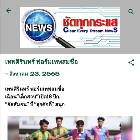
ข้ามไปที่เนื้อหาหลัก
เทพศิรินทร์ ฟอร์มเทพสมชื่อ
-
สิงหาคม 23, 2565
เทพศิรินทร์ ฟอร์มเทพสมชื่อ
เฉือน”เด็กสวน”เปิด18 ปีก.
“อัสสัมธน” บี้ “สุรศักดิ์” สนุก