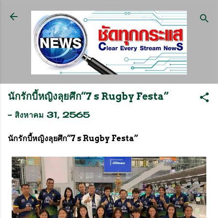
ข้ามไปที่เนื้อหาหลัก
นักรักบี้หญิงลุยศึก“7 s Rugby Festa”
-
สิงหาคม 31, 2565
นักรักบี้หญิงลุยศึก“7 s Rugby Festa”