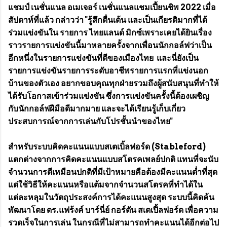
แชมป์ เนชั่นแนล อเมเจอร์ เนชั่นแนลแชมเปี้ยนชิพ 2022 เมื่อ
สัปดาห์ที่แล้ว กล่าวว่า "รู้สึกตื่นเต้น และเป็นเกียรติมากที่ได้
ร่วมแข่งขันใน รายการ ไทยแลนด์ มิกซ์เพราะเคยได้ยินเรื่อง
ราวรายการแข่งขันนี้มาหลายครั้งจากเพื่อนนักกอล์ฟว่าเป็น
อีกหนึ่งในรายการแข่งขันที่ดีของเมืองไทย และนี่ยังเป็น
รายการแข่งขันรายการระดับอาชีพรายการแรกที่แข่งนอก
บ้านของตัวเอง อยากขอบคุณทุกฝ่ายรวมถึงผู้สนับสนุนที่ทำให้
ได้รับโอกาสเข้าร่วมแข่งขัน ซึ่งการแข่งขันครั้งนี้ต้องเผชิญ
กับนักกอล์ฟฝีมือดีมากมาย และจะได้เรียนรู้เก็บเกี่ยว
ประสบการณ์จากการเล่นกับโปรชั้นนำของไทย"
สำหรับระบบคิดคะแนนแบบสเตเบิ้ลฟอร์ด (Stableford)
แตกต่างจากการคิดคะแนนแบบสโตรคเพลย์ปกติ แทนที่จะนับ
จำนวนการตีเหมือนปกติที่มีเป้าหมายคือต้องมีคะแนนต่ำที่สุด
แต่ใช้วิธีให้คะแนนหรือแต้มจากจำนวนสโตรคที่ทำได้ใน
แต่ละหลุมในวัตถุประสงค์การได้คะแนนสูงสุด ระบบนี้คิดค้น
พัฒนาโดย ดร.แฟร้งค์ บาร์นี่ย์ กอร์ตัน สเตเปิ้ลฟอร์ด เพื่อความ
รวดเร็จในการเล่น ในกรณีที่ไม่สามารถทำคะแนนได้อีกต่อไป