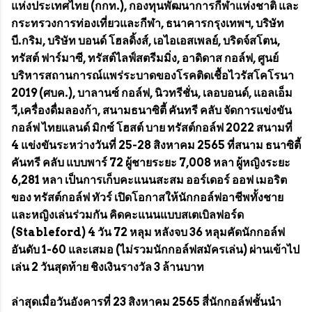
แห่งประเทศไทย (กกท.), กองทุนพัฒนาการกีฬาแห่งชาติ และ
กระทรวงการท่องเที่ยวและกีฬา, ธนาคารกรุงเทพฯ, บริษัท
บี.กริม, บริษัท บอนด์ โฮลดิ้งส์, เอไอเอสเพลย์, บริดจ์สโตน,
ทรัสต์ ฟาร์มาซี, ทรัสต์ไลฟ์สตรีมมิ่ง, อาดิดาส กอล์ฟ, ศูนย์
บริหารสถานการณ์แพร่ระบาดของโรคติดเชื้อไวรัสโคโรนา
2019 (ศบค.), บาลานซ์ กอล์ฟ, นิวทรีชั่น, เลอบอนด์, แอลเอ็ม
วี,เครื่องดื่มลองก้า, สนามธนาซิตี้ คันทรี คลับ จัดการแข่งขัน
กอล์ฟ ไทยแลนด์ มิกซ์ โฮสต์ บาย ทรัสต์กอล์ฟ 2022 สนามที่
4 แข่งขันระหว่างวันที่ 25-28 สิงหาคม 2565 ที่สนาม ธนาซิตี้
คันทรี คลับ แบบพาร์ 72 ผู้ชายระยะ 7,008 หลา ผู้หญิงระยะ
6,281 หลา เป็นการเก็บคะแนนสะสม ออร์เดอร์ ออฟ เมอริต
ของ ทรัสต์กอล์ฟ ทัวร์ เปิดโอกาสให้นักกอล์ฟอาชีพทั้งชาย
และหญิงเล่นร่วมกัน คิดคะแนนแบบสเตเบิลฟอร์ด
(Stableford) 4 วัน 72 หลุม หลังจบ 36 หลุมคัดนักกอล์ฟ
อันดับ 1-60 และเสมอ (ไม่รวมนักกอล์ฟสมัครเล่น) ผ่านเข้าไป
เล่น 2 วันสุดท้าย ชิงเงินรางวัล 3 ล้านบาท
ล่าสุดเมื่อวันอังคารที่ 23 สิงหาคม 2565 สี่นักกอล์ฟชั้นนำ