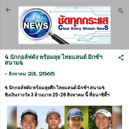
ข้ามไปที่เนื้อหาหลัก
4​ นักกอล์ฟดัง พร้อมลุย ไทยแลนด์ มิกซ์ฯ
สนาม4
-
สิงหาคม 23, 2565
4​ นักกอล์ฟดัง พร้อมลุยศึก ไทยแลนด์ มิกซ์ฯ สนาม4
ชิงเงินรางวัล 3 ล้านบาท 25-28 สิงหาคม นี้ ที่ธนาซิตี้ฯ