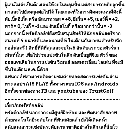
ผู้เล่นไม่จำเป็นต้องเล่นให้จบในหลุมนั้น แต่สามารถหยิบลูกขึ้น
มาและไปยังหลุมต่อไปได้ โดยเกณฑ์ในการคิดคะแนนมีดังนี้
ดับเบิ้ลอีเกิ้ล หรือ อัลบาทรอส = +8, อีเกิ้ล = +5, เบอร์ดี้ = +2,
พาร์ = 0, โบกี้ = -1 และ ดับเบิ้ลโบกี้ หรือมากกว่านั้น = -3
นอกจากนี้ ทรัสต์กอล์ฟยังสนับสนุนสิทธ์ให้นักกอล์ฟสตรีจาก
สนามที่ 4 ธนาซิตี้ และสนามที่ 5 ในเดือนกันยายน สำหรับนัก
กอล์ฟสตรี 1 สิทธิ์ที่ดีที่สุดและจบใน 5 อันดับแรกของทัวร์นา
เม้นท์นั้นๆ เพื่อไปร่วมแข่งขันในศึก ดับเบิ้ลยูพีจีเอ ทัวร์ ของ
ออสเตรเลีย ในการแข่งขัน วีเมนส์ ออสเตรเลี่ยน โอเพ่น ที่จะมี
ขึ้นในเดือน ธ.ค.นี้ด้วย
แฟนกอล์ฟสามารถติดตามชมถ่ายทอดสดการแข่งขัน ผ่าน
ทาง แอปฯ AIS PLAY ทั้งทางระบบ IOS และ Androids
อีกทั้งจากช่องทาง FB และ youtube ของ TrustGolf
................................................................................
เกี่ยวกับทรัสต์กอล์ฟ
ทรัสต์กอล์ฟ นอกจากจะมีศูนย์ฝึกซ้อม และพัฒนาศักยภาพ
ด้วยเทคโนโลยีระดับโลกที่ทันสมัยแล้ว ยังได้เดินหน้า
สนับสนุนการแข่งขันระดับนานาชาติอย่างในศึก เลดี้ส์ ยูโร