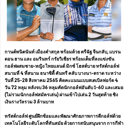
กานต์พนิตนันท์ เมืองคำสกุล พร้อมด้วย ตรีฉัฐ จีนกลับ, แบรน
ดอน ฮาน และ อมรินทร์ กรัยวิเชียร พร้อมเต็มที่ลงแข่งขัน
กอล์ฟผสมชาย-หญิง ไทยแลนด์ มิกซ์ โฮสต์บาย ทรัสต์กอล์ฟ
สนามที่ 4 ที่สนาม ธนาซิตี้ คันทรี คลับ บางนา-ตราด ระหว่าง
วันที่ 25-28 สิงหาคม 2565 คิดคะแนนแบบสเตเบิลฟอร์ด 4
วัน 72 หลุม หลังจบ 36 หลุมคัดนักกอล์ฟอันดับ 1-60 และเสมอ
(ไม่รวมนักกอล์ฟสมัครเล่น) ผ่านเข้าไปเล่น 2 วันสุดท้าย ชิง
เงินรางวัลรวม 3 ล้านบาท
ทรัสต์กอล์ฟ ศูนย์ฝึกซ้อมและพัฒนาศักยภาพการตีกอล์ฟด้วย
เทคโนโลยีระดับโลกที่ทันสมัย ด้วยการสนับสนุนจาก การกีฬา