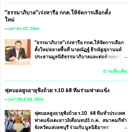
ประมาณหลายร้อยล้านบาทต่อปี และยังใช้
ประกวด”แบบถาวร” ล่าสุดก็คือพระเครื่อง
ประโยชน์อื่นอีกมากมาย อันจะเป็นประโยชน์
หลวงพ่อคูณ และพระเครื่องหลวงปู่หมุน แต่
“ธรรมาภิบาล”เร่งหารือ กกต.ให้จัดการเลือกตั้ง
กับประเทศชาติอย่างยิ่ง ผมจะดีใจและภูมิใจ
พระเครื่องหลวงพ่อคูณ มีเพียงบางรุ่นเท่านั้นที่
ใหม่
มากหากหน้ากากป้องกันสารพิษทางทหารนี้
อยู่ในรายการประกวด เนื่องจากพระเครื่อง
ได้รับการผลิตในประเทศลดการนำเข้าโดยเด็ด
หลวงพ่อคูณ มีการจัดสร้างไว้มากมายหลาย
-
เมษายน 02, 2564
ขาด และสามารถผลิตจำหน่ายส่งออกต่าง
ร้อยรุ่น ... แต่ถ้าในอนาคต หากทางสมาคมฯ มี
ประเทศได้ โดยทีมทนายความและทีม
การบรรจุพระเครื่องหลวงพ่อพัฒน์ ให้มีการ
“ธรรมาภิบาล”เร่งหารือ กกต.ให้จัดการเลือก
งา...
ประกวดแบบถาวรบ้าง ก็คงจะมีการคัดเลือก
ตั้งใหม่หลายพื้นที่ นายณัฏฐ์ ธีรณัฐสุภานนท์
เพียงบางรุ่นเช่นกัน เนื่องจากพระเครื่องหลวง
ประธานมูลนิธิธรรมาภิบาลและต่อต้านทุจริต
พ่อพัฒน์ ก็มีการจัดสร้างไว้หลายร้อยรุ่นเช่น
ได้รับเรื่องร้องเรียนภายหลังจากการเลือกตั้ง
เดียวกับพระเครื่องหลวงพ่อคูณ ซึ่งท่านนายก
สมาชิกสภาเทศบาลทั่วประเทศเมื่อวันที่ 28
อ่านเพิ่มเติม
สมาคมฯ ท่านได้เคยประกาศย้ำทุกครั้งว่า พระ
มีนาคม 2564 ที่ผ่านมาพบว่าหลายพื้นที่เขต
ใหม่ที่จะนำเข้ารายการประกวดต้องมี
การเลือกตั้งมีประชาชนร้องเรียนการกระ
ฟุตบอลสูงอายุชิงถ้วย ร.10 68 ทีมร่วมฟาดแข้ง
คุณสมบัติชัดเจนดังนี้ 1.)พระทุกองค์จะต้อง
ทำความผิดกฎหมายการเลือกตั้ง นายณัฏฐ์ ธีร
ตอกโค๊ตและรันหมายเลข (พร้อมทั้งมีการทำ
ณัฐสุภานนท์ เปิดเผยว่า “ยกตัวอย่างในเขต
-
กุมภาพันธ์ 08, 2564
ลายบล๊อก โค๊ด หมายเลข) 2.)ต้องมีการ
พื้นที่เทศบาลนครเชียงใหม่ คณะกรรมการ
ประกาศจำนวนการจัดสร้างให้ชัดเจน ว่าสร้าง
การเลือกตั้งต้องแสวงหาข้อเท็จจริงและดำเนิน
ฟุตบอลสูงอายุชิงถ้วย ร.10 68 ทีมทั่วประเทศ
จำนวนเท่าไหร่ (เพื่อป้องกันการปั๊มเสริมใน
การจัดให้มีการเลือกตั้งใหม่ เพราะมีการร้อง
ฟาดแข้งเตะยาว3เดือนจบ11 ก.ค. สมาคมกีฬา
ภายหลัง) 3.)มีวัตถุประสงค์ที...
เรียนการกระทำความผิดกฎหมายการเลือกตั้ง
จังหวัดแห่งลพบุรี ร่วมกับ มูลนิธิอาทร