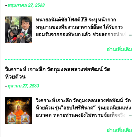
-
พฤษภาคม 27, 2563
ทนายอนันต์ชัย โพสต์ FB ระบุ หน้ากาก
หนุมานของทีมงานอาจารย์อ๊อด ได้รับการ
ยอมรับจากกองทัพบก แล้ว ช่วยลดการนำเข้า
ได้ปีละ 600 ล้านบาท นายอนันต์ชัย ไชย
เดช ทนายความชื่อดัง ได้โพสต์ข้อความใน
อ่านเพิ่มเติม
Facebook ส่วนตัว ชี้แจงถึงความคืบหน้าคดี
ที่ได้ร่วมต่อสู้ กับรศ.ดร.วีรชัย พุทธวงศ์ หรือ
วิเคราะห์ เจาะลึก วัตถุมงคลหลวงพ่อพัฒน์ วัด
อาจารย์อ๊อด อาจารย์ประจำภาควิชาเคมี
ห้วยด้วน
คณะศิลปศาสตร์และวิทยาศาสตร์
มหาวิทยาลัยเกษตรศาสตร์ และทีมงานนักวิจัย
-
ตุลาคม 27, 2563
ที่ร่วมกันคิดค้น หน้ากากป้องกันสารพิษทาง
ทหาร ( หน้ากากหนุมาน ) ซึ่งทีมงานนักวิจัย
วิเคราะห์ เจาะลึก วัตถุมงคลหลวงพ่อพัฒน์ วัด
ของอาจารย์อ๊อด เล็งเห็นว่า หน้ากากป้องกัน
ห้วยด้วน รุ่น”สยบไพรีพินาศ” รุ่นยอดนิยมแห่ง
สารพิษทางทหาร ถ้าสามารถผลิตได้ใน
อนาคต หลายท่านคงยังไม่ทราบข้อเท็จจริงว่า
ประเทศไทย จะทำให้เรามีหน้ากากป้องกันสาร
พระเครื่องของเกจิอาจารย์ที่ทางสมาคมผู้นิยม
พิษทางทหารไม่ต้องนำเข้า ไม่ต้องเปลืองงบ
พระเครื่องพระบูชาไทย บรรจุให้มีในรายการ
อ่านเพิ่มเติม