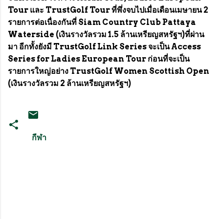
Tour และ TrustGolf Tour ที่พึ่งจบไปเมื่อเดือนเมษายน 2
รายการต่อเนื่องกันที่ Siam Country Club Pattaya
Waterside (เงินรางวัลรวม 1.5 ล้านเหรียญสหรัฐฯ)ที่ผ่าน
มา อีกทั้งยังมี TrustGolf Link Series จะเป็น Access
Series for Ladies European Tour ก่อนที่จะเป็น
รายการใหญ่อย่าง TrustGolf Women Scottish Open
(เงินรางวัลรวม 2 ล้านเหรียญสหรัฐฯ)
กีฬา
ค
ว
า
ม
คิ