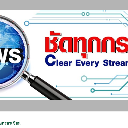
ข้ามไปที่เนื้อหาหลัก
กษตรอาเซียน