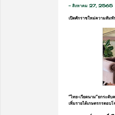
-
สิงหาคม 27, 2565
เปิดศักราชใหม่ความสัมพั
“ไทย-เวียดนาม”ยกระดับคว
เพิ่มรายได้เกษตรกรตอบ