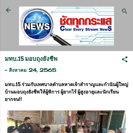
ข้ามไปที่เนื้อหาหลัก
มทบ.15 มอบถุงยังชีพ
-
สิงหาคม 24, 2565
มทบ.15 ร่วมกับเทศบาลตำบลหาดเจ้าสำราญและกำนันผู้ใหญ่
บ้านมอบถุงยังชีพให้ผู้พิการ ผู้ยากไร้ ผู้สูงอายุและนักเรียน
ยากจน!!