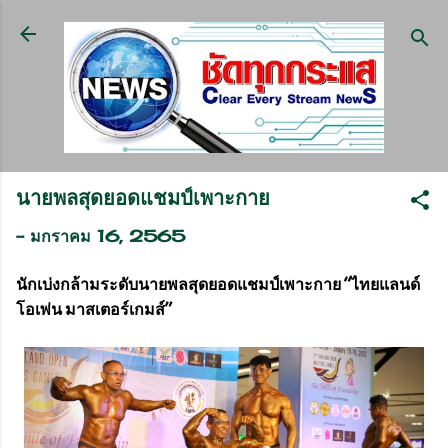
ข้ามไปที่เนื้อหาหลัก
นายพลสุดยอดแชมป์เพาะกาย
-
มกราคม 16, 2565
นักเบ่งกล้ามระดับนายพลสุดยอดแชมป์เพาะกาย “ไทยแลนด์
โอเพ่น มาสเตอร์เกมส์”