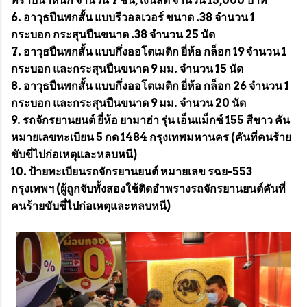
ทราบน้ำหนัก จำนวน 7 ชิ้น, เงินสด จำนวน 15,000 บาท
6. อาวุธปืนพกสั้น แบบรีวอลเวอร์ ขนาด .38 จำนวน 1
กระบอก กระสุนปืนขนาด .38 จำนวน 25 นัด
7. อาวุธปืนพกสั้น แบบกึ่งออโตเมติก ยี่ห้อ กล็อก 19 จำนวน 1
กระบอก และกระสุนปืนขนาด 9 มม. จำนวน 15 นัด
8. อาวุธปืนพกสั้น แบบกึ่งออโตเมติก ยี่ห้อ กล็อก 26 จำนวน 1
กระบอก และกระสุนปืนขนาด 9 มม. จำนวน 20 นัด
9. รถจักรยานยนต์ ยี่ห้อ ยามาฮ่า รุ่น เอ็นแม็กซ์ 155 สีขาว คัน
หมายเลขทะเบียน 5 กด 1484 กรุงเทพมหานคร (คันที่คนร้าย
ขับขี่ไปก่อเหตุและหลบหนี)
10. ป้ายทะเบียนรถจักรยานยนต์ หมายเลข รฉย-553
กรุงเทพฯ (ผู้ถูกจับทั้งสองใช้ติดอำพรางรถจักรยานยนต์คันที่
คนร้ายขับขี่ไปก่อเหตุและหลบหนี)