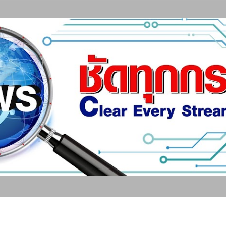
ข้ามไปที่เนื้อหาหลัก