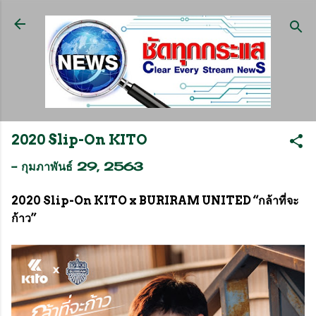
ข้ามไปที่เนื้อหาหลัก
2020 Slip-On KITO
-
กุมภาพันธ์ 29, 2563
2020 Slip-On KITO x BURIRAM UNITED “กล้าที่จะ
ก้าว”