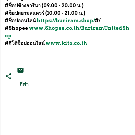
#ช็อปช้างอารีนา (09.00 - 20.00 น.)
#ช็อปสยามสแควร์ (10.00 - 21.00 น.)
#ช็อปออนไลน์
https://buriram.shop/
#/
#Shopee
www.Shopee.co.th/BuriramUnitedSh
op
#กีโต้ช็อปออนไลน์
www.kito.co.th
กีฬา
ค
ว
า
ม
คิ