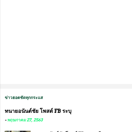
ห็
น
ข่าวฮอตชัดทุกกระแส
ทนายอนันต์ชัย โพสต์ FB ระบุ
-
พฤษภาคม 27, 2563