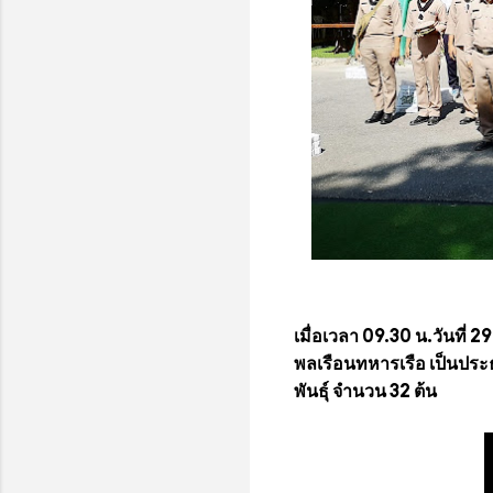
เมื่อเวลา 09.30 น.วันที่ 
พลเรือนทหารเรือ เป็นประธ
พันธุ์ จำนวน 32 ต้น