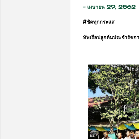
-
เมษายน 29, 2562
#ชัดทุกกระแส
ทัพเรือปลูกต้นประจำรัชก