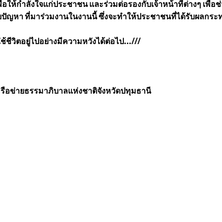
่ยเพื่อให้กำลังใจแก่ประชาชน และร่วมต่อรองกับเจ้าหน้าที่ต่างๆ เพื่อช
ด้รับปัญหา ที่มาร่วมงานในงานนี้ ซึ่งจะทำให้ประชาชนที่ได้รับผลกระ
ชีวิตอยู่ไปอย่างมีความหวังได้ต่อไป...///
ือข่ายธรรมาภิบาลแห่งชาติจังหวัดปทุมธานี