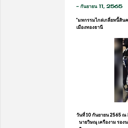
-
กันยายน 11, 2565
"มหกรรมไกล่เกลี่ยหนี้สินคร
เมืองทองธานี
วันที่ 10 กันยายน 2565 ณ อ
นายวิษณุ เครืองาม รองนา